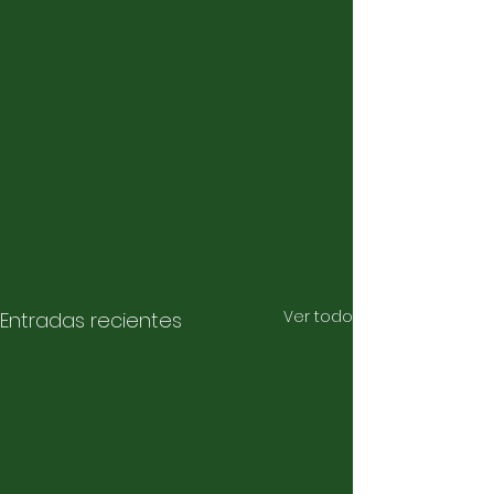
Ver todo
Entradas recientes