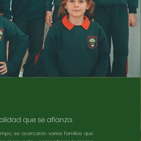
alidad que se afianza.
empo, se acercaron varias familias que