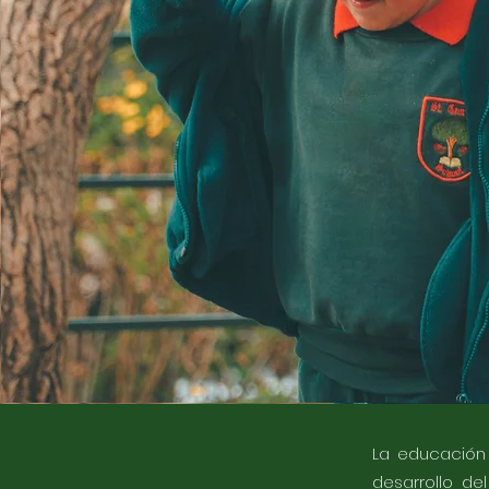
La educación 
desarrollo de