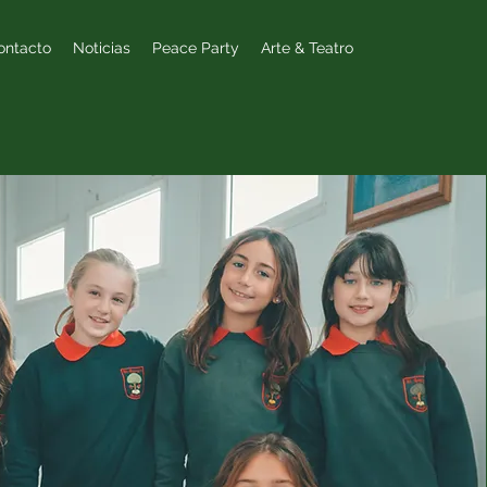
ontacto
Noticias
Peace Party
Arte & Teatro