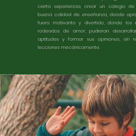
cierta experiencia, crear un colegio d
buena calidad de enseñanza, donde apr
fuera motivante y divertido, donde los n
rodeados de amor, pudieran desarrolla
aptitudes y formar sus opiniones, sin re
lecciones mecánicamente.